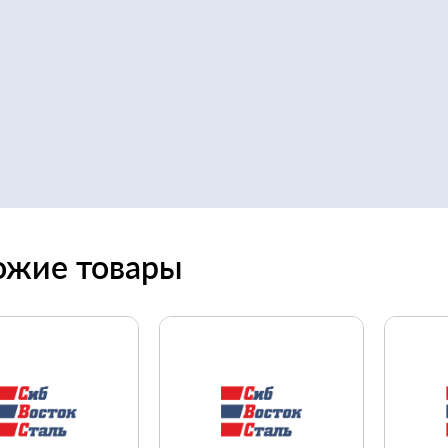
ожие товары