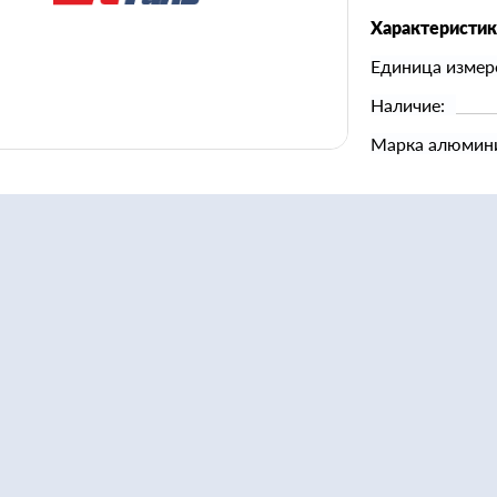
Характеристи
Единица измер
Наличие:
Марка алюмин