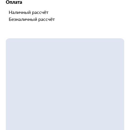
Оплата
Наличный рассчёт
Безналичный рассчёт