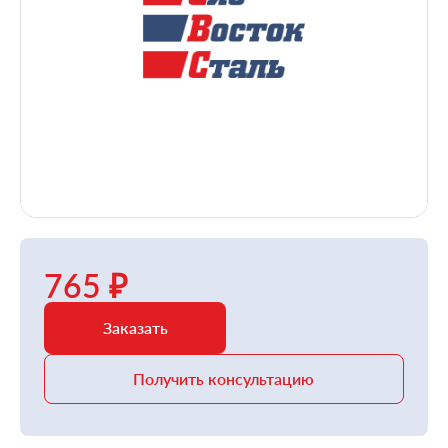
765 ₽
Заказать
Получить консультацию