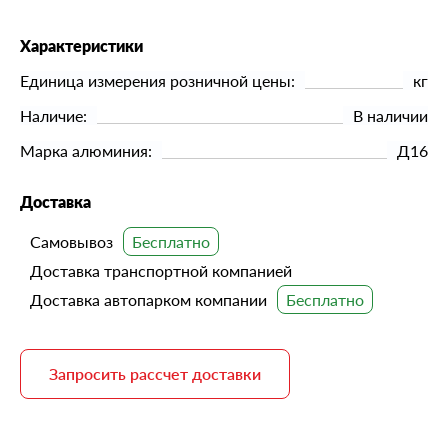
Характеристики
Единица измерения розничной цены:
кг
Наличие:
В наличии
Марка алюминия:
Д16
Доставка
Самовывоз
Доставка транспортной компанией
Доставка автопарком компании
Запросить рассчет доставки