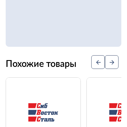
Похожие товары