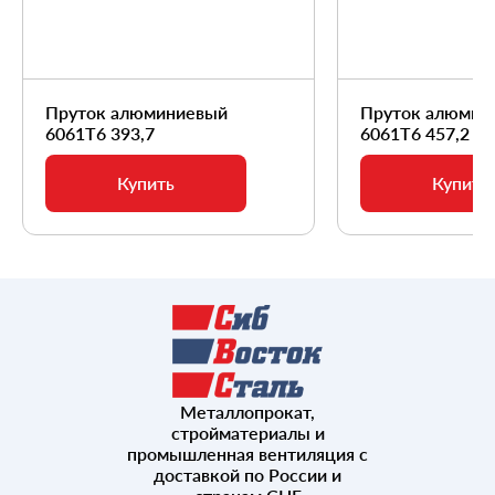
Пруток алюминиевый
Пруток алюмин
6061Т6 393,7
6061Т6 457,2
Купить
Купить
Металлопрокат,
стройматериалы и
промышленная вентиляция с
доставкой по России и