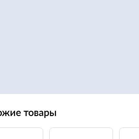
ожие товары