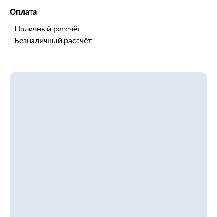
Оплата
Наличный рассчёт
Безналичный рассчёт