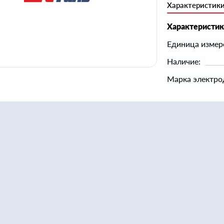
Характеристик
Характеристи
Единица измер
Наличие:
Марка электро