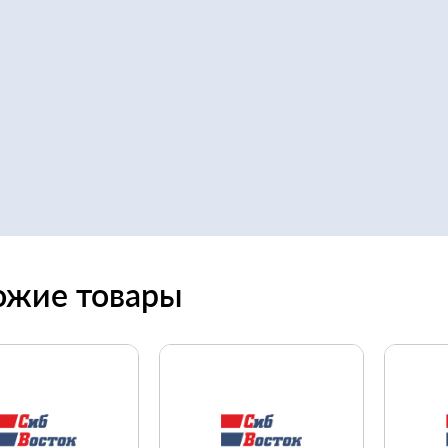
ожие товары