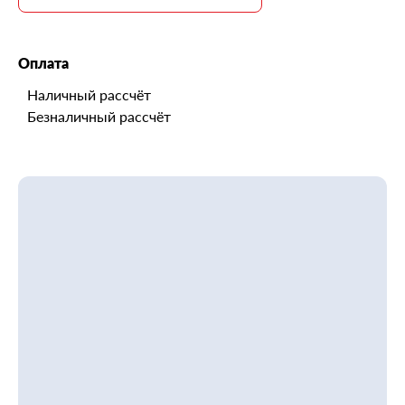
Оплата
Наличный рассчёт
Безналичный рассчёт