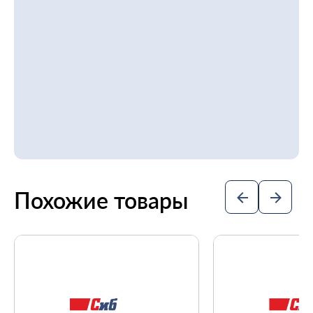
Похожие товары