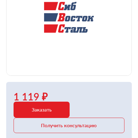
1 119 ₽
Заказать
Получить консультацию