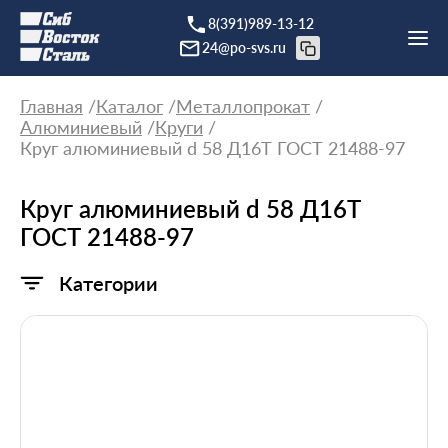
8(391)989-13-12
24@po-svs.ru
Главная
Каталог
Металлопрокат
Алюминиевый
Круги
Круг алюминиевый d 58 Д16Т ГОСТ 21488-97
Круг алюминиевый d 58 Д16Т
ГОСТ 21488-97
Категории