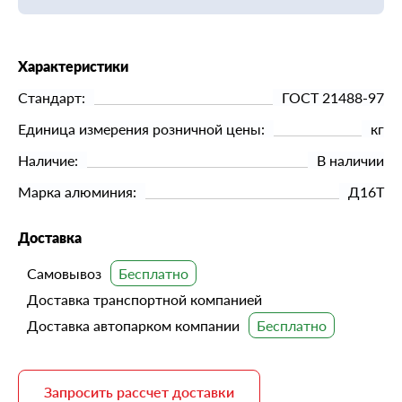
Характеристики
Стандарт:
ГОСТ 21488-97
Единица измерения розничной цены:
кг
Наличие:
В наличии
Марка алюминия:
Д16Т
Доставка
Самовывоз
Доставка транспортной компанией
Доставка автопарком компании
Запросить рассчет доставки