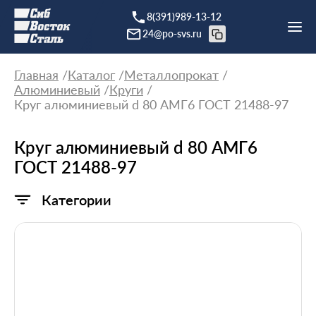
8(391)989-13-12
24@po-svs.ru
Главная
Каталог
Металлопрокат
Алюминиевый
Круги
Круг алюминиевый d 80 АМГ6 ГОСТ 21488-97
Круг алюминиевый d 80 АМГ6
ГОСТ 21488-97
Категории