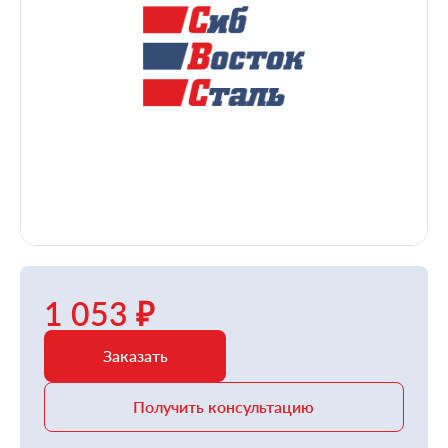
1 053 ₽
Заказать
Получить консультацию