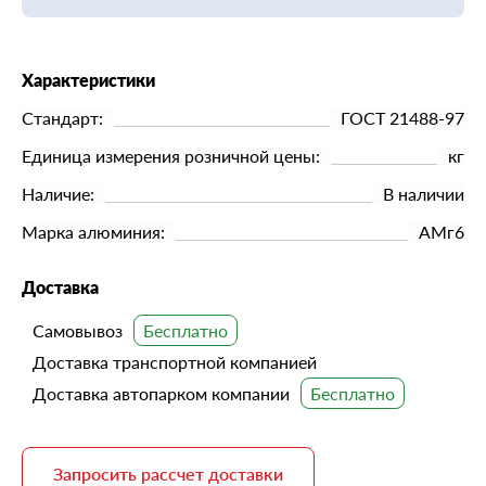
Характеристики
Стандарт:
ГОСТ 21488-97
Единица измерения розничной цены:
кг
Наличие:
В наличии
Марка алюминия:
АМг6
Доставка
Самовывоз
Доставка транспортной компанией
Доставка автопарком компании
Запросить рассчет доставки