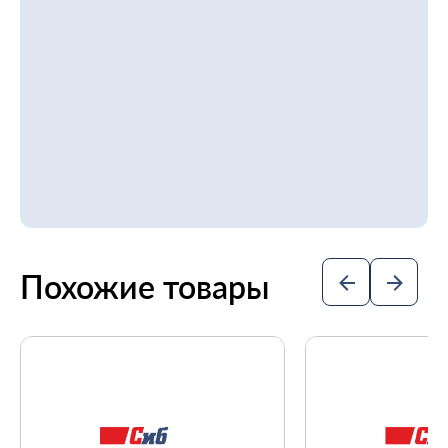
Похожие товары