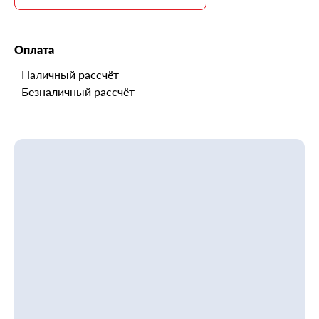
Оплата
Наличный рассчёт
Безналичный рассчёт