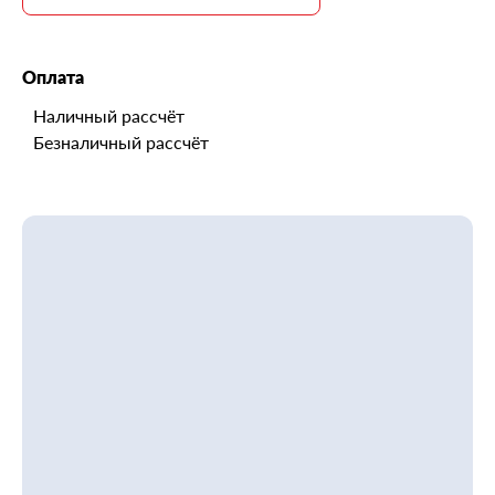
Оплата
Наличный рассчёт
Безналичный рассчёт