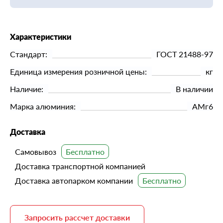
Характеристики
Стандарт:
ГОСТ 21488-97
Единица измерения розничной цены:
кг
Наличие:
В наличии
Марка алюминия:
АМг6
Доставка
Самовывоз
Доставка транспортной компанией
Доставка автопарком компании
Запросить рассчет доставки