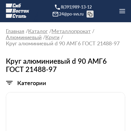
8(391)989-13-12
24@po-svs.ru
Главная
Каталог
Металлопрокат
Алюминиевый
Круги
Круг алюминиевый d 90 АМГ6 ГОСТ 21488-97
Круг алюминиевый d 90 АМГ6
ГОСТ 21488-97
Категории