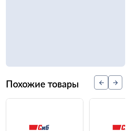
Похожие товары