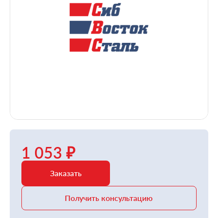
1 053 ₽
Заказать
Получить консультацию