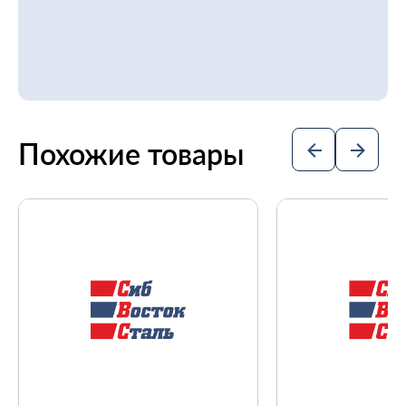
Похожие товары