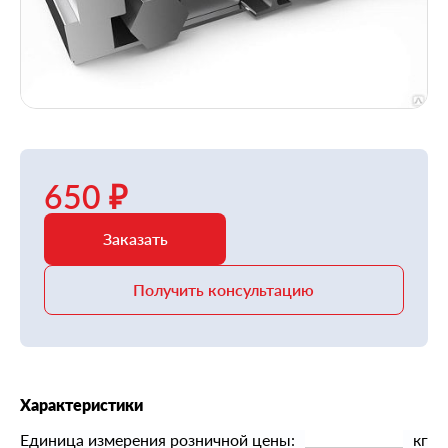
650 ₽
Заказать
Получить консультацию
Характеристики
Единица измерения розничной цены:
кг