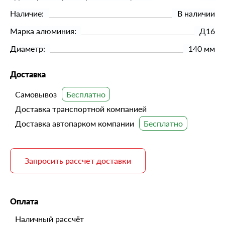
Наличие:
В наличии
Марка алюминия:
Д16
Диаметр:
140 мм
Доставка
Самовывоз
Доставка транспортной компанией
Доставка автопарком компании
Запросить рассчет доставки
Оплата
Наличный рассчёт