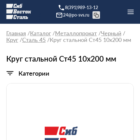
8(391)989-13-12
24@po-svs.ru
Главная
Каталог
Металлопрокат
Черный
Круг
Сталь 45
Круг стальной Ст45 10х200 мм
Круг стальной Ст45 10х200 мм
Категории