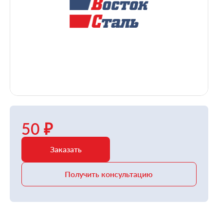
50 ₽
Заказать
Получить консультацию