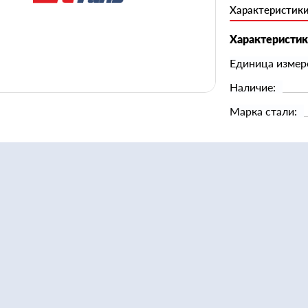
Характеристик
Характеристи
Единица измер
Наличие:
Марка стали: