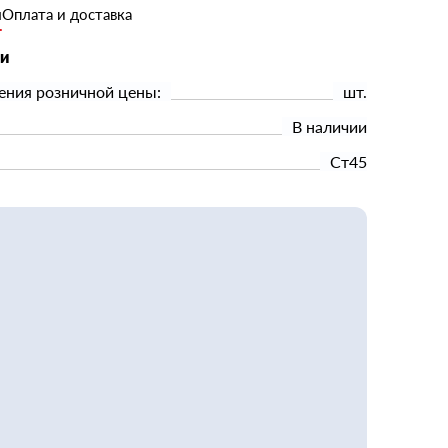
и
Оплата и доставка
ки
ения розничной цены:
шт.
В наличии
Ст45