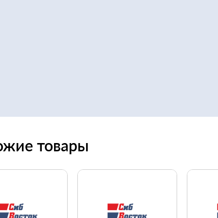
ожие товары