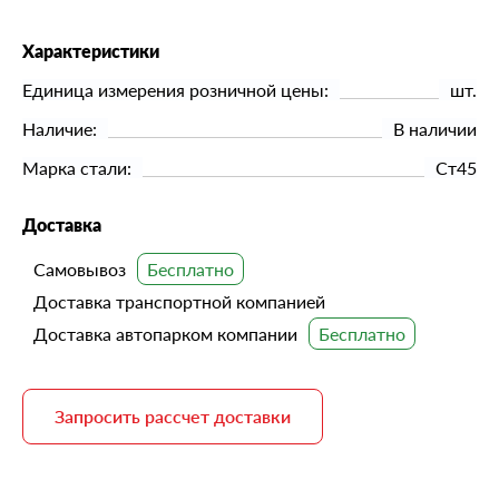
Характеристики
Единица измерения розничной цены:
шт.
Наличие:
В наличии
Марка стали:
Ст45
Доставка
Самовывоз
Доставка транспортной компанией
Доставка автопарком компании
Запросить рассчет доставки