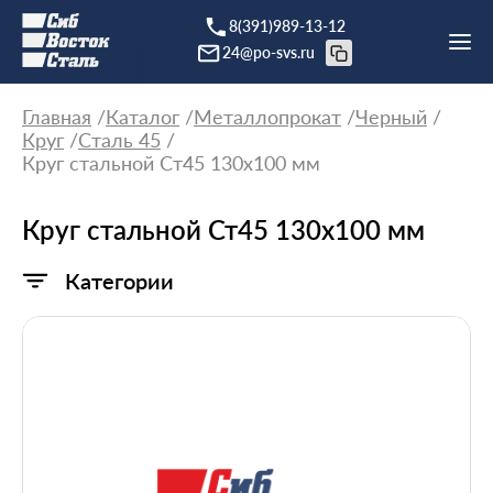
8(391)989-13-12
24@po-svs.ru
Главная
Каталог
Металлопрокат
Черный
Круг
Сталь 45
Круг стальной Ст45 130х100 мм
Круг стальной Ст45 130х100 мм
Категории