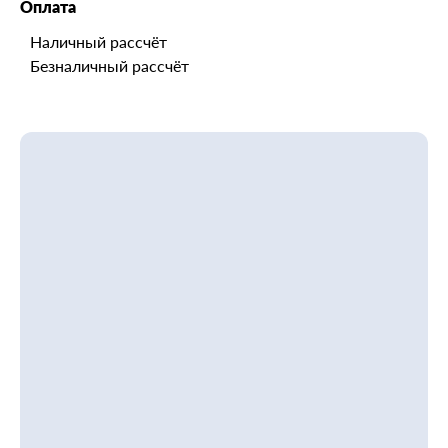
Оплата
Наличный рассчёт
Безналичный рассчёт