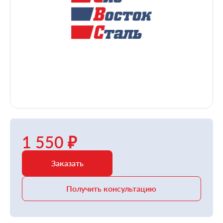
1 550 ₽
Заказать
Получить консультацию