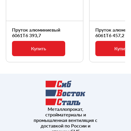
Пруток алюминиевый
Пруток алюмин
6061Т6 393,7
6061Т6 457,2
Купить
Купить
Металлопрокат,
стройматериалы и
промышленная вентиляция с
доставкой по России и