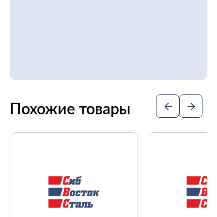
Похожие товары