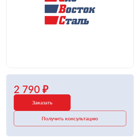
2 790 ₽
Заказать
Получить консультацию