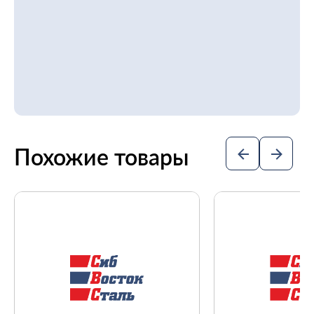
Похожие товары