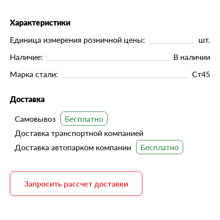
Характеристики
Единица измерения розничной цены:
шт.
Наличие:
В наличии
Марка стали:
Ст45
Доставка
Самовывоз
Доставка транспортной компанией
Доставка автопарком компании
Запросить рассчет доставки