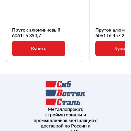
Пруток алюминиевый
Пруток алюмин
6061Т6 393,7
6061Т6 457,2
Купить
Купить
Металлопрокат,
стройматериалы и
промышленная вентиляция с
доставкой по России и