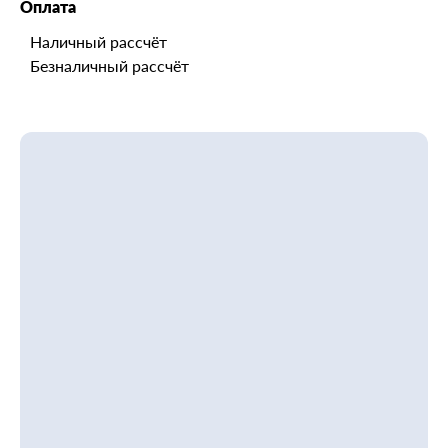
Оплата
Наличный рассчёт
Безналичный рассчёт