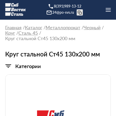
8(391)989-13-12
24@po-svs.ru
Главная
Каталог
Металлопрокат
Черный
Круг
Сталь 45
Круг стальной Ст45 130х200 мм
Круг стальной Ст45 130х200 мм
Категории