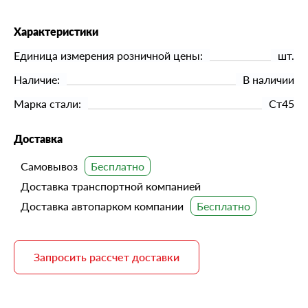
Характеристики
Единица измерения розничной цены:
шт.
Наличие:
В наличии
Марка стали:
Ст45
Доставка
Самовывоз
Доставка транспортной компанией
Доставка автопарком компании
Запросить рассчет доставки