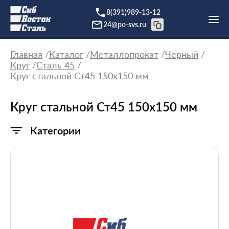
8(391)989-13-12
24@po-svs.ru
Главная
Каталог
Металлопрокат
Черный
Круг
Сталь 45
Круг стальной Ст45 150х150 мм
Круг стальной Ст45 150х150 мм
Категории