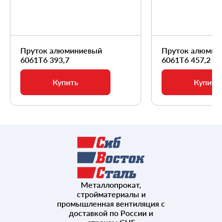
Пруток алюминиевый
Пруток алюмин
6061Т6 393,7
6061Т6 457,2
Купить
Купить
Металлопрокат,
стройматериалы и
промышленная вентиляция с
доставкой по России и