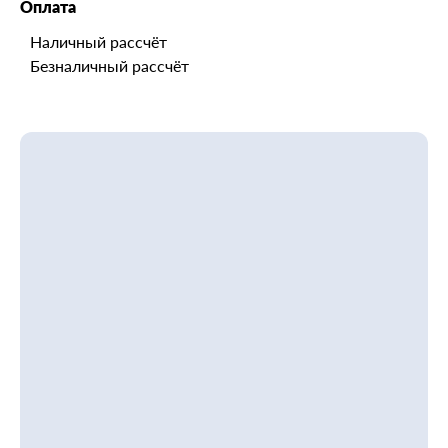
Оплата
Наличный рассчёт
Безналичный рассчёт