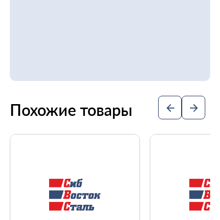
Похожие товары