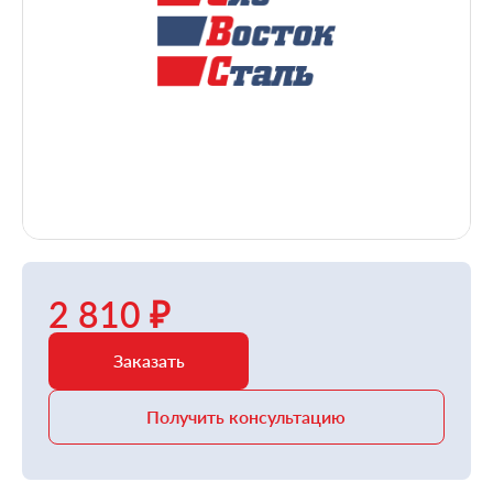
2 810 ₽
Заказать
Получить консультацию