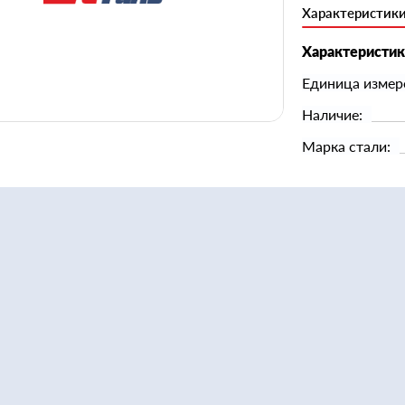
Характеристик
Характеристи
Единица измер
Наличие:
Марка стали: