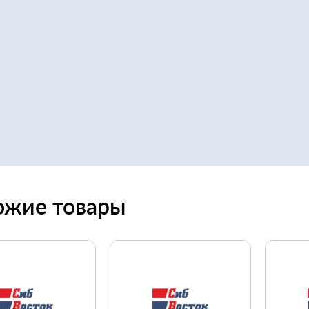
ожие товары