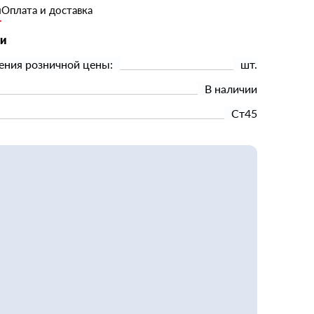
и
Оплата и доставка
ки
ения розничной цены:
шт.
В наличии
Ст45