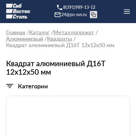
8(391)989-13-12
24@po-svs.ru
Главная
Каталог
Металлопрокат
Алюминиевый
Квадраты
Квадрат алюминиевый Д16Т 12х12х50 мм
Квадрат алюминиевый Д16Т
12х12х50 мм
Категории