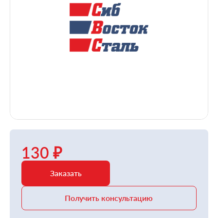
130 ₽
Заказать
Получить консультацию