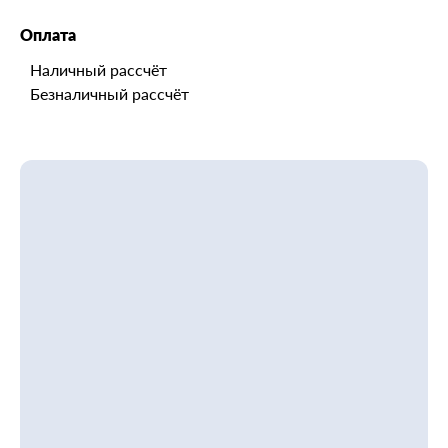
Оплата
Наличный рассчёт
Безналичный рассчёт