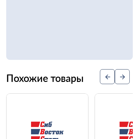
Похожие товары