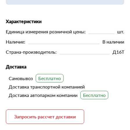
Характеристики
Единица измерения розничной цены:
шт.
Наличие:
В наличии
Страна-производитель:
Д16Т
Доставка
Самовывоз
Доставка транспортной компанией
Доставка автопарком компании
Запросить рассчет доставки