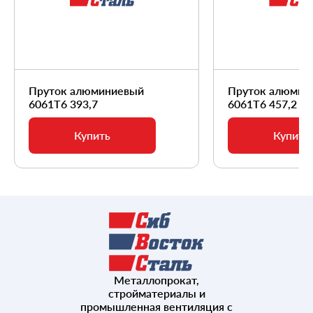
Пруток алюминиевый
Пруток алюмин
6061Т6 393,7
6061Т6 457,2
Купить
Купить
Металлопрокат,
стройматериалы и
промышленная вентиляция с