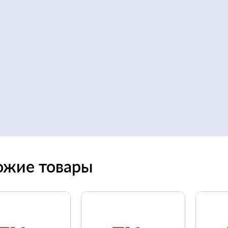
ожие товары