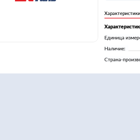
Характеристик
Характеристи
Единица измер
Наличие:
Страна-произв