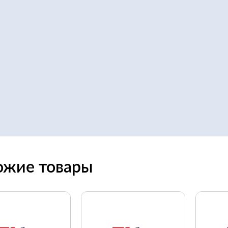
ожие товары