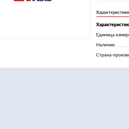
Характеристик
Характеристи
Единица измер
Наличие:
Страна-произв