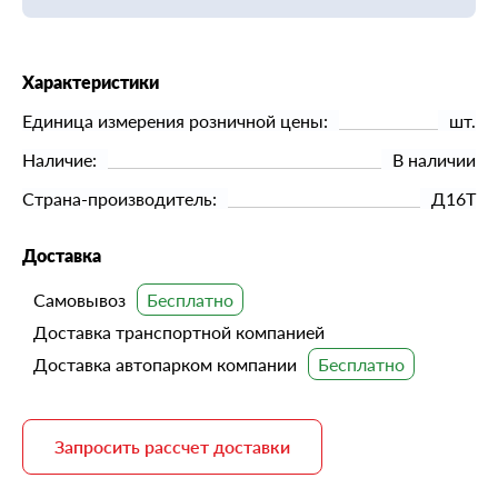
Характеристики
Единица измерения розничной цены:
шт.
Наличие:
В наличии
Страна-производитель:
Д16Т
Доставка
Самовывоз
Доставка транспортной компанией
Доставка автопарком компании
Запросить рассчет доставки