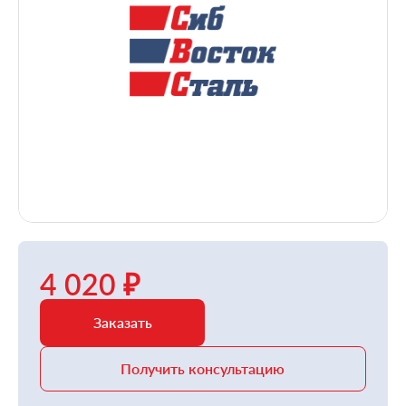
4 020 ₽
Заказать
Получить консультацию