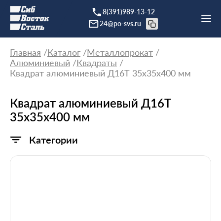
8(391)989-13-12
24@po-svs.ru
Главная
Каталог
Металлопрокат
Алюминиевый
Квадраты
Квадрат алюминиевый Д16Т 35х35х400 мм
Квадрат алюминиевый Д16Т
35х35х400 мм
Категории