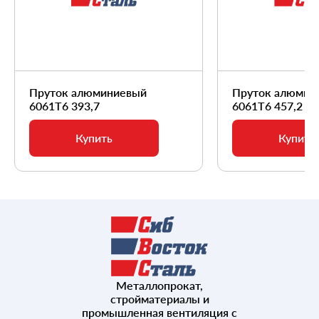
Пруток алюминиевый
Пруток алюмин
6061Т6 393,7
6061Т6 457,2
Купить
Купить
Металлопрокат,
стройматериалы и
промышленная вентиляция с