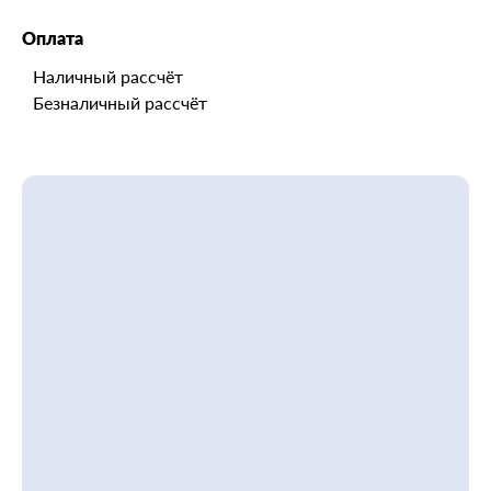
Оплата
Наличный рассчёт
Безналичный рассчёт