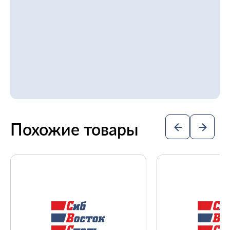
Похожие товары