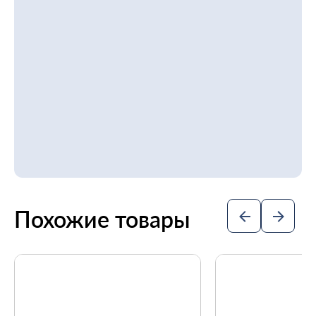
Похожие товары