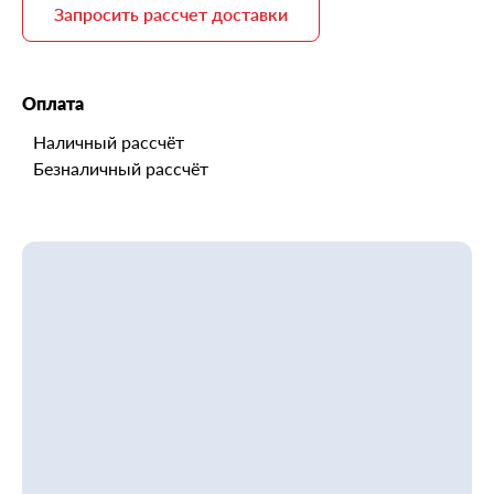
Запросить рассчет доставки
Оплата
Наличный рассчёт
Безналичный рассчёт