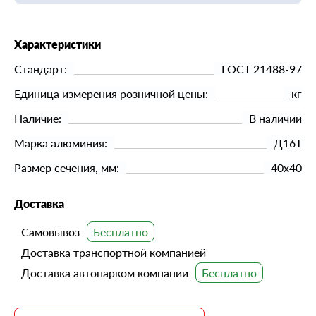
Характеристики
Стандарт:
ГОСТ 21488-97
Единица измерения розничной цены:
кг
Наличие:
В наличии
Марка алюминия:
Д16Т
Размер сечения, мм:
40х40
Доставка
Самовывоз
Доставка транспортной компанией
Доставка автопарком компании