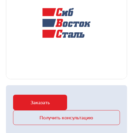
Заказать
Получить консультацию