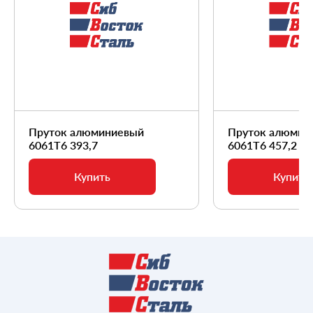
Пруток алюминиевый
Пруток алюмин
6061Т6 393,7
6061Т6 457,2
Купить
Купить