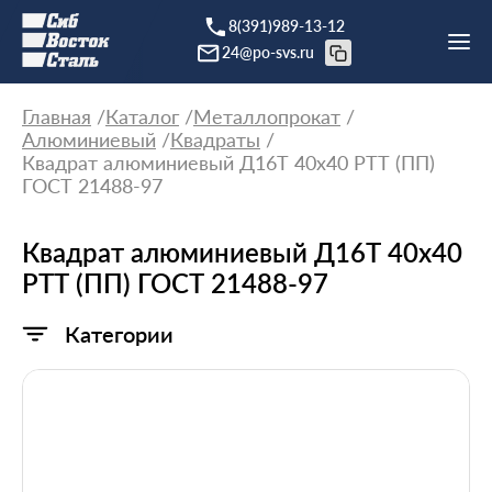
8(391)989-13-12
24@po-svs.ru
Главная
Каталог
Металлопрокат
Алюминиевый
Квадраты
Квадрат алюминиевый Д16Т 40х40 РТТ (ПП)
ГОСТ 21488-97
Квадрат алюминиевый Д16Т 40х40
РТТ (ПП) ГОСТ 21488-97
Категории