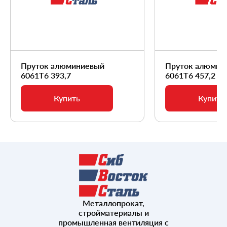
Пруток алюминиевый
Пруток алюмин
6061Т6 393,7
6061Т6 457,2
Купить
Купить
Металлопрокат,
стройматериалы и
промышленная вентиляция с