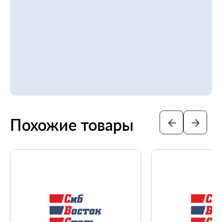
Похожие товары