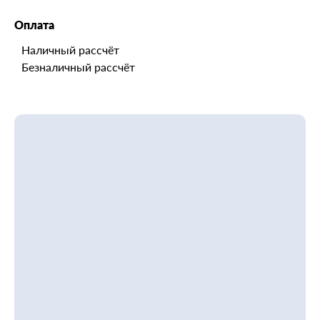
Оплата
Наличный рассчёт
Безналичный рассчёт