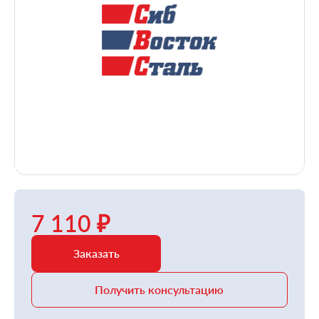
7 110 ₽
Заказать
Получить консультацию