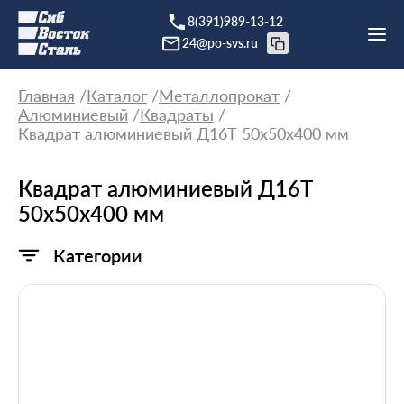
8(391)989-13-12
24@po-svs.ru
Главная
Каталог
Металлопрокат
Алюминиевый
Квадраты
Квадрат алюминиевый Д16Т 50х50х400 мм
Квадрат алюминиевый Д16Т
50х50х400 мм
Категории