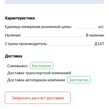
Характеристики
Единица измерения розничной цены:
шт.
Наличие:
В наличии
Страна-производитель:
Д16Т
Доставка
Самовывоз
Доставка транспортной компанией
Доставка автопарком компании
Запросить рассчет доставки