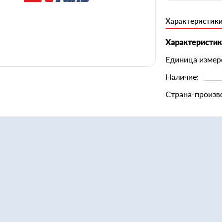
Характеристик
Характеристи
Единица измер
Наличие:
Страна-произв