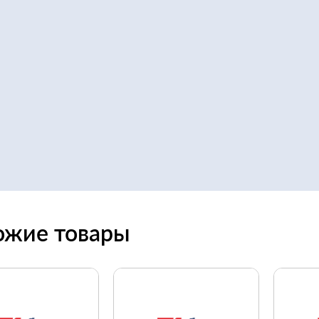
ожие товары