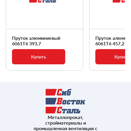
Пруток алюминиевый
Пруток алюмин
6061Т6 393,7
6061Т6 457,2
Купить
Купить
Металлопрокат,
стройматериалы и
промышленная вентиляция с