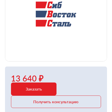
13 640 ₽
Заказать
Получить консультацию