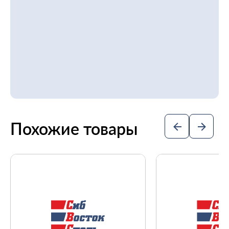
Похожие товары