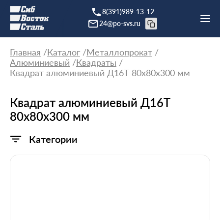
8(391)989-13-12
24@po-svs.ru
Главная
Каталог
Металлопрокат
Алюминиевый
Квадраты
Квадрат алюминиевый Д16Т 80х80х300 мм
Квадрат алюминиевый Д16Т
80х80х300 мм
Категории