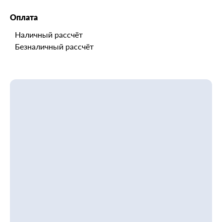
Оплата
Наличный рассчёт
Безналичный рассчёт