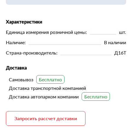
Характеристики
Единица измерения розничной цены:
шт.
Наличие:
В наличии
Страна-производитель:
Д16Т
Доставка
Самовывоз
Доставка транспортной компанией
Доставка автопарком компании
Запросить рассчет доставки