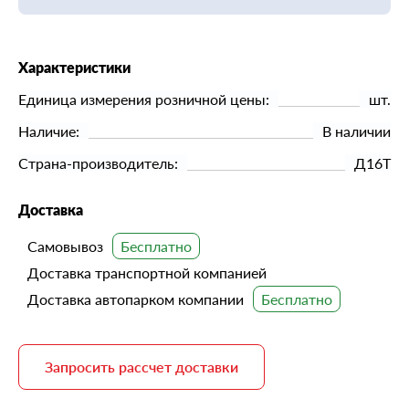
Характеристики
Единица измерения розничной цены:
шт.
Наличие:
В наличии
Страна-производитель:
Д16Т
Доставка
Самовывоз
Доставка транспортной компанией
Доставка автопарком компании
Запросить рассчет доставки