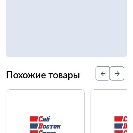
Похожие товары