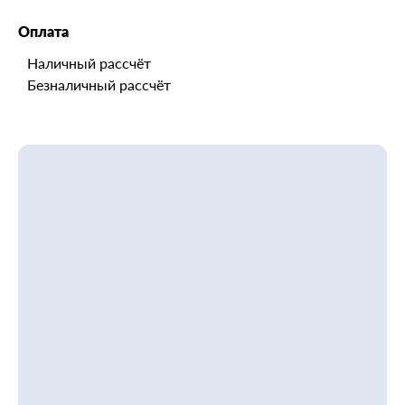
Оплата
Наличный рассчёт
Безналичный рассчёт