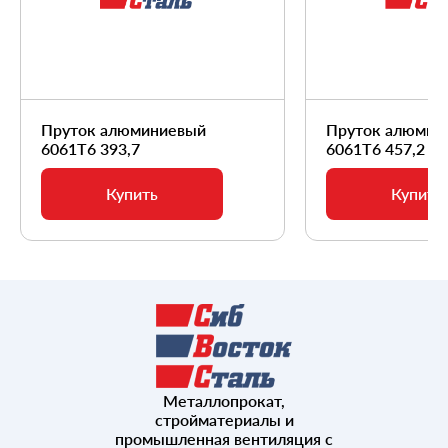
Пруток алюминиевый
Пруток алюмин
6061Т6 393,7
6061Т6 457,2
Купить
Купить
Металлопрокат,
стройматериалы и
промышленная вентиляция с