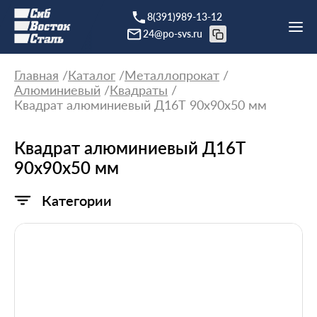
8(391)989-13-12
24@po-svs.ru
Главная
Каталог
Металлопрокат
Алюминиевый
Квадраты
Квадрат алюминиевый Д16Т 90х90х50 мм
Квадрат алюминиевый Д16Т
90х90х50 мм
Категории