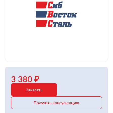
3 380 ₽
Заказать
Получить консультацию