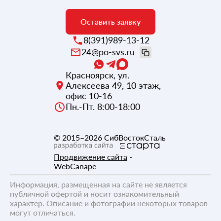
Оставить заявку
8(391)989-13-12
24@po-svs.ru
Красноярск
,
ул.
Алексеева 49, 10 этаж,
офис 10-16
Пн.-Пт. 8:00-18:00
© 2015–2026
СибВостокСталь
Продвижение сайта
-
WebCanape
Информация, размещенная на сайте не является
публичной офертой и носит ознакомительный
характер. Описание и фотографии некоторых товаров
могут отличаться.