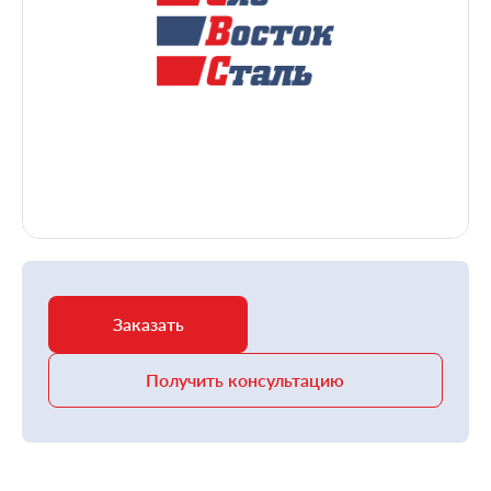
Заказать
Получить консультацию