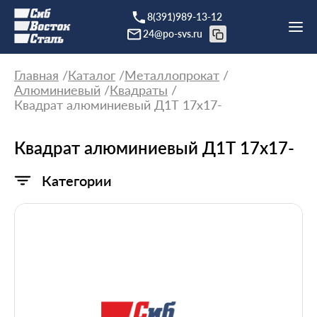
8(391)989-13-12
24@po-svs.ru
Главная
Каталог
Металлопрокат
Алюминиевый
Квадраты
Квадрат алюминиевый Д1Т 17х17-
Квадрат алюминиевый Д1Т 17х17-
Категории