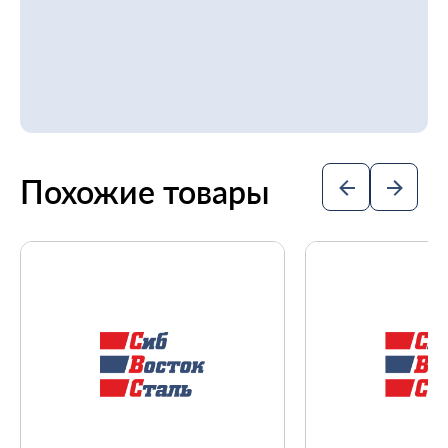
Похожие товары