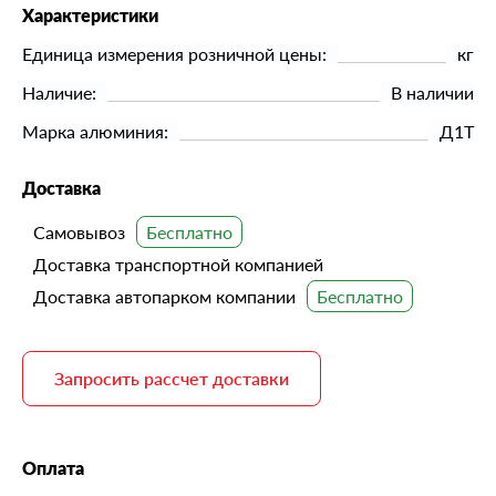
Характеристики
Единица измерения розничной цены:
кг
Наличие:
В наличии
Марка алюминия:
Д1Т
Доставка
Самовывоз
Доставка транспортной компанией
Доставка автопарком компании
Запросить рассчет доставки
Оплата