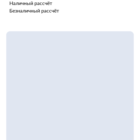
Наличный рассчёт
Безналичный рассчёт