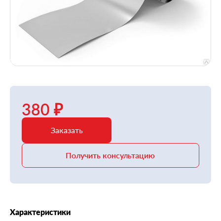
380 ₽
Заказать
Получить консультацию
Характеристики