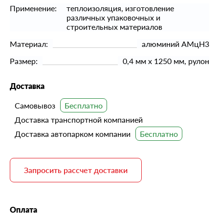
Применение:
теплоизоляция, изготовление
различных упаковочных и
строительных материалов
Материал:
алюминий АМцН3
Размер:
0,4 мм x 1250 мм, рулон
Доставка
Самовывоз
Доставка транспортной компанией
Доставка автопарком компании
Запросить рассчет доставки
Оплата