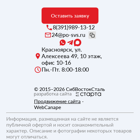
Оставить заявку
8(391)989-13-12
24@po-svs.ru
Красноярск
,
ул.
Алексеева 49, 10 этаж,
офис 10-16
Пн.-Пт. 8:00-18:00
© 2015–2026
СибВостокСталь
Продвижение сайта
-
WebCanape
Информация, размещенная на сайте не является
публичной офертой и носит ознакомительный
характер. Описание и фотографии некоторых товаров
могут отличаться.