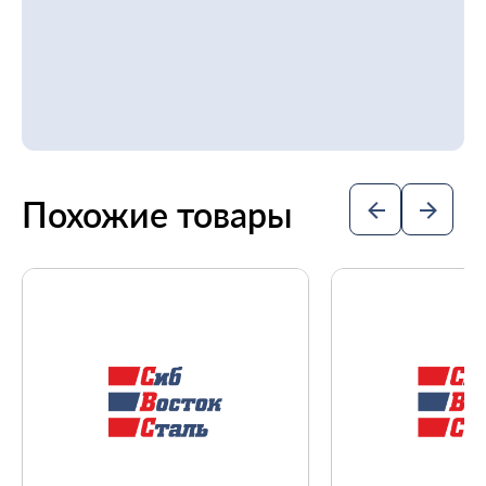
Похожие товары