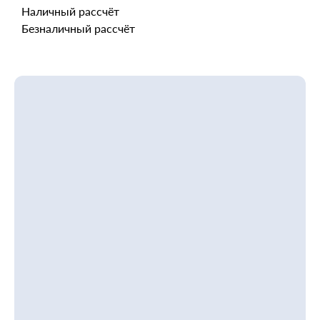
Наличный рассчёт
Безналичный рассчёт