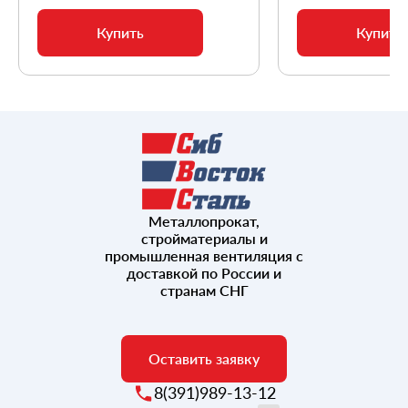
Купить
Купить
Металлопрокат,
стройматериалы и
промышленная вентиляция с
доставкой по России и
странам СНГ
Оставить заявку
8(391)989-13-12