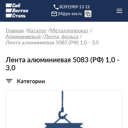
8(391)989-13-12
24@po-svs.ru
Главная
Каталог
Металлопрокат
Алюминиевый
Лента, фольга
Лента алюминиевая 5083 (РФ) 1,0 - 3,0
Лента алюминиевая 5083 (РФ) 1,0 -
3,0
Категории