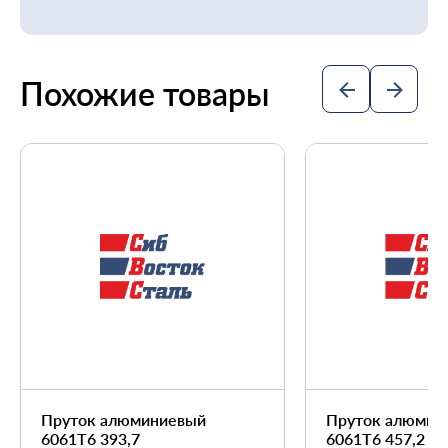
Похожие товары
Пруток алюминиевый
Пруток алюмин
6061Т6 393,7
6061Т6 457,2