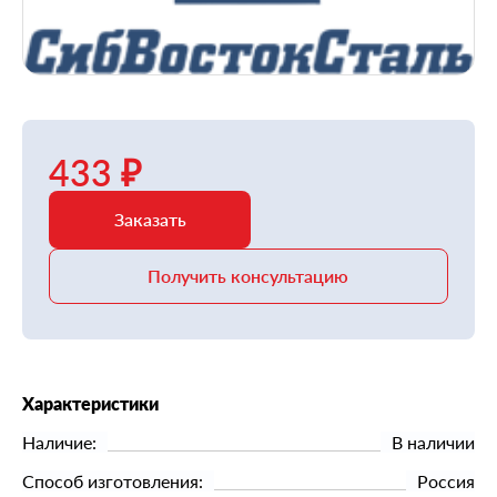
433 ₽
Заказать
Получить консультацию
Характеристики
Наличие:
В наличии
Способ изготовления:
Россия