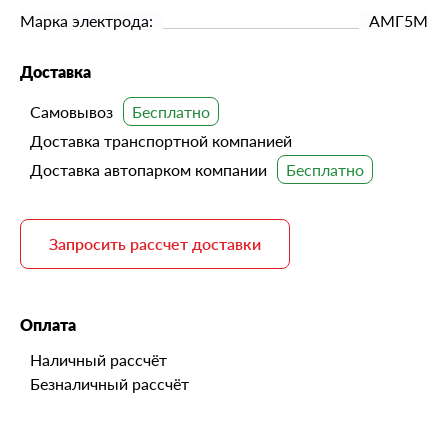
Марка электрода:
АМГ5М
Доставка
Самовывоз
Доставка транспортной компанией
Доставка автопарком компании
Запросить рассчет доставки
Оплата
Наличный рассчёт
Безналичный рассчёт