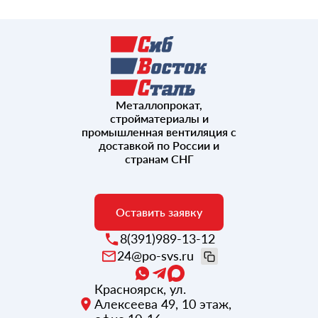
Металлопрокат,
стройматериалы и
промышленная вентиляция с
доставкой по России и
странам СНГ
Оставить заявку
8(391)989-13-12
24@po-svs.ru
Красноярск
,
ул.
Алексеева 49, 10 этаж,