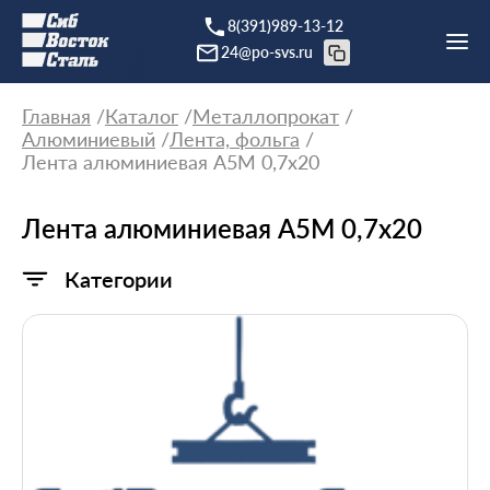
8(391)989-13-12
24@po-svs.ru
Главная
Каталог
Металлопрокат
Алюминиевый
Лента, фольга
Лента алюминиевая А5М 0,7х20
Лента алюминиевая А5М 0,7х20
Категории