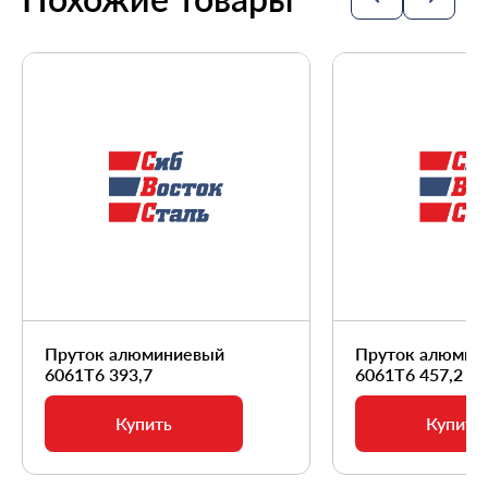
Пруток алюминиевый
Пруток алюмин
6061Т6 393,7
6061Т6 457,2
Купить
Купить