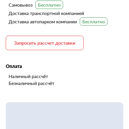
Самовывоз
Доставка транспортной компанией
Доставка автопарком компании
Запросить рассчет доставки
Оплата
Наличный рассчёт
Безналичный рассчёт