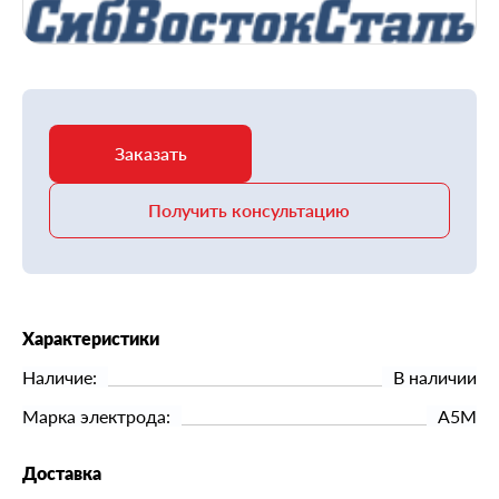
Заказать
Получить консультацию
Характеристики
Наличие:
В наличии
Марка электрода:
А5М
Доставка