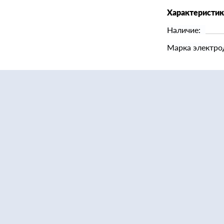
Характеристи
Наличие:
Марка электро