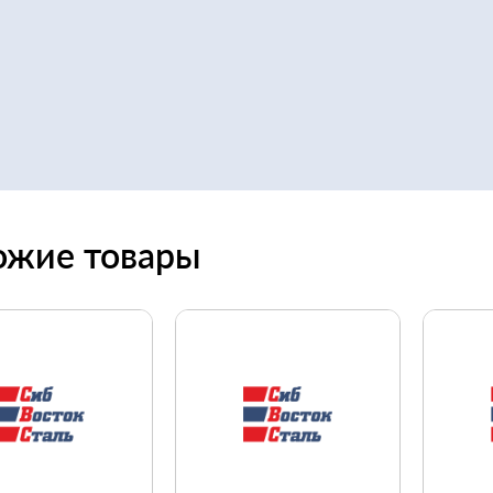
ожие товары