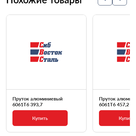
Пруток алюминиевый
Пруток алюмин
6061Т6 393,7
6061Т6 457,2
Купить
Купить