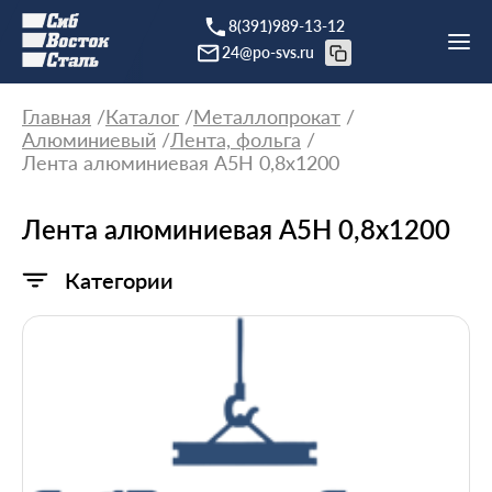
8(391)989-13-12
24@po-svs.ru
Главная
Каталог
Металлопрокат
Алюминиевый
Лента, фольга
Лента алюминиевая А5Н 0,8х1200
Лента алюминиевая А5Н 0,8х1200
Категории