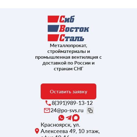
Металлопрокат,
стройматериалы и
промышленная вентиляция с
доставкой по России и
странам СНГ
Оставить заявку
8(391)989-13-12
24@po-svs.ru
Красноярск
,
ул.
Алексеева 49, 10 этаж,