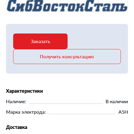
Заказать
Получить консультацию
Характеристики
Наличие:
В наличии
Марка электрода:
А5Н
Доставка