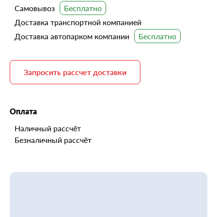
Самовывоз
Доставка транспортной компанией
Доставка автопарком компании
Запросить рассчет доставки
Оплата
Наличный рассчёт
Безналичный рассчёт