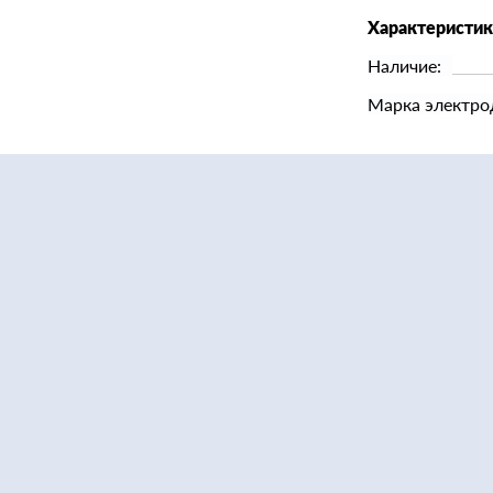
Характеристи
Наличие:
Марка электро