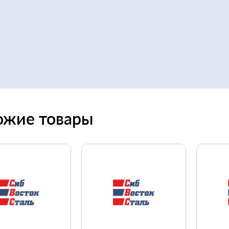
ожие товары