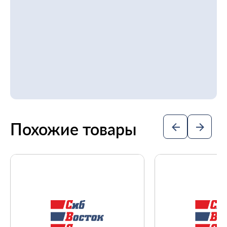
Похожие товары