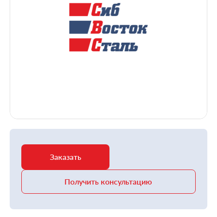
Заказать
Получить консультацию