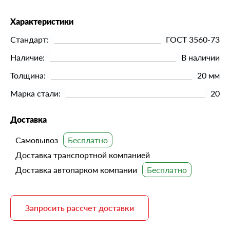
Характеристики
Стандарт:
ГОСТ 3560-73
Наличие:
В наличии
Толщина:
20 мм
Марка стали:
20
Доставка
Самовывоз
Доставка транспортной компанией
Доставка автопарком компании
Запросить рассчет доставки