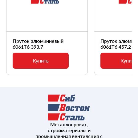
Пруток алюминиевый
Пруток алюмин
6061Т6 393,7
6061Т6 457,2
Купить
Купить
Металлопрокат,
стройматериалы и
промышленная вентиляция с