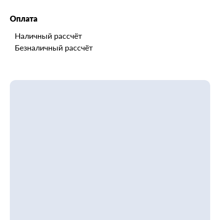
Оплата
Наличный рассчёт
Безналичный рассчёт