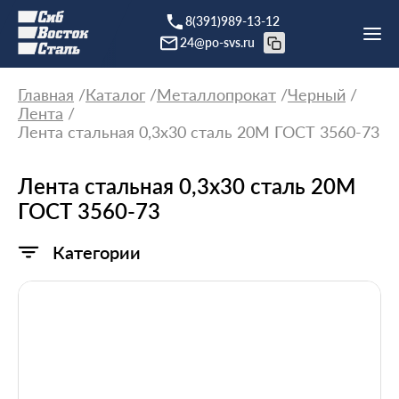
8(391)989-13-12
24@po-svs.ru
Главная
Каталог
Металлопрокат
Черный
Лента
Лента стальная 0,3х30 сталь 20М ГОСТ 3560-73
Лента стальная 0,3х30 сталь 20М
ГОСТ 3560-73
Категории