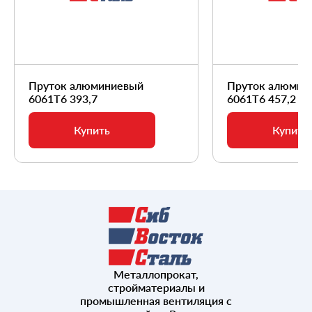
Пруток алюминиевый
Пруток алюмин
6061Т6 393,7
6061Т6 457,2
Купить
Купить
Металлопрокат,
стройматериалы и
промышленная вентиляция с