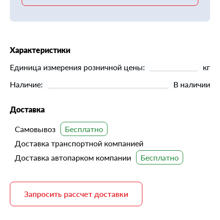
Характеристики
Единица измерения розничной цены:
кг
Наличие:
В наличии
Доставка
Самовывоз
Доставка транспортной компанией
Доставка автопарком компании
Запросить рассчет доставки