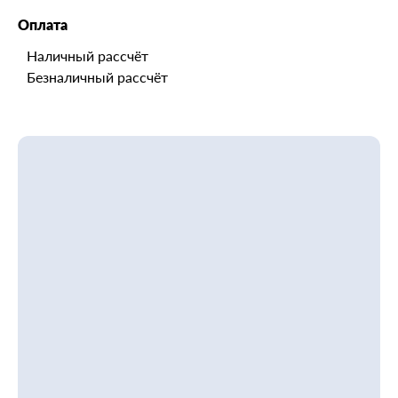
Оплата
Наличный рассчёт
Безналичный рассчёт