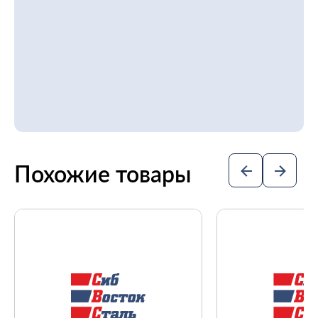
Похожие товары