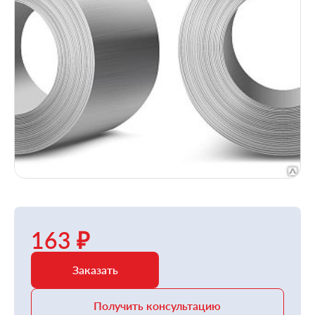
163 ₽
Заказать
Получить консультацию