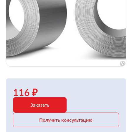
116 ₽
Заказать
Получить консультацию