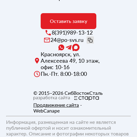
Оставить заявку
8(391)989-13-12
24@po-svs.ru
Красноярск
,
ул.
Алексеева 49, 10 этаж,
офис 10-16
Пн.-Пт. 8:00-18:00
© 2015–2026
СибВостокСталь
Продвижение сайта
-
WebCanape
Информация, размещенная на сайте не является
публичной офертой и носит ознакомительный
характер. Описание и фотографии некоторых товаров