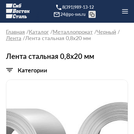
8(391)989-13-12
24@po-svs.ru
Главная
Каталог
Металлопрокат
Черный
Лента
Лента стальная 0,8х20 мм
Лента стальная 0,8х20 мм
Категории