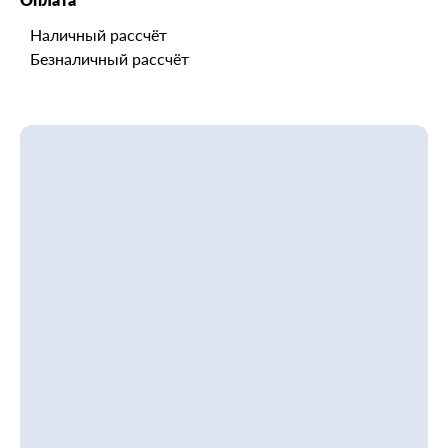
Наличный рассчёт
Безналичный рассчёт