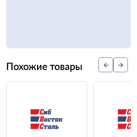
Похожие товары