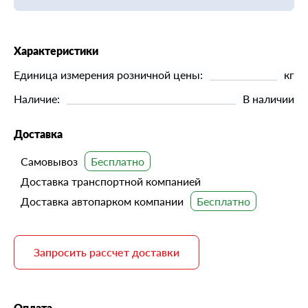
Характеристики
Единица измерения розничной цены:
кг
Наличие:
В наличии
Доставка
Самовывоз
Доставка транспортной компанией
Доставка автопарком компании
Запросить рассчет доставки
Оплата