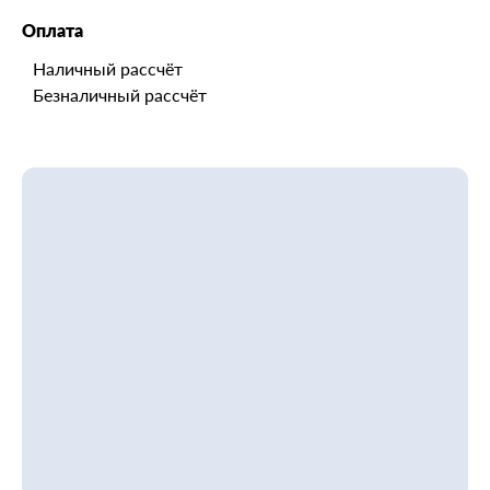
Оплата
Наличный рассчёт
Безналичный рассчёт