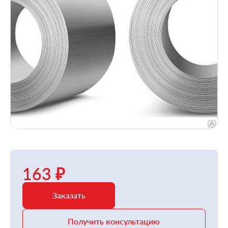
163 ₽
Заказать
Получить консультацию