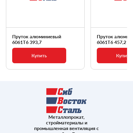
Пруток алюминиевый
Пруток алюмин
6061Т6 393,7
6061Т6 457,2
Купить
Купить
Металлопрокат,
стройматериалы и
промышленная вентиляция с