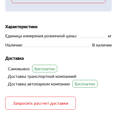
Характеристики
Единица измерения розничной цены:
кг
Наличие:
В наличии
Доставка
Самовывоз
Доставка транспортной компанией
Доставка автопарком компании
Запросить рассчет доставки