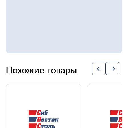
Похожие товары