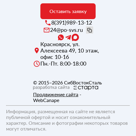
Оставить заявку
8(391)989-13-12
24@po-svs.ru
Красноярск
,
ул.
Алексеева 49, 10 этаж,
офис 10-16
Пн.-Пт. 8:00-18:00
© 2015–2026
СибВостокСталь
Продвижение сайта
-
WebCanape
Информация, размещенная на сайте не является
публичной офертой и носит ознакомительный
характер. Описание и фотографии некоторых товаров
могут отличаться.