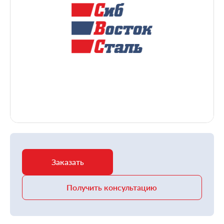
Заказать
Получить консультацию