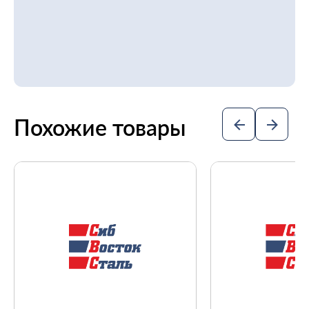
Похожие товары