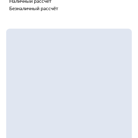
Наличный рассчёт
Безналичный рассчёт