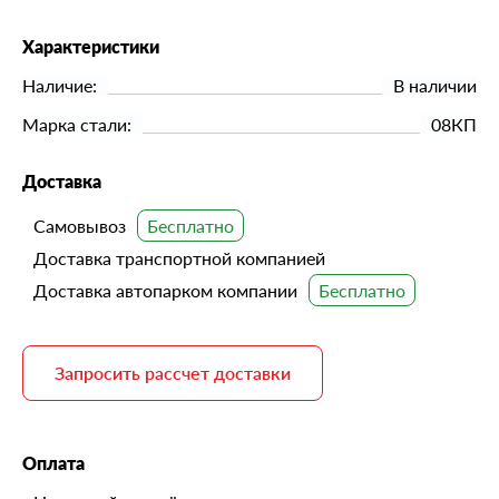
Характеристики
Наличие:
В наличии
Марка стали:
08КП
Доставка
Самовывоз
Доставка транспортной компанией
Доставка автопарком компании
Запросить рассчет доставки
Оплата