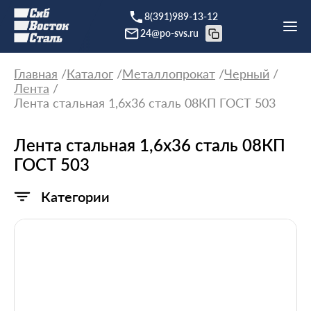
8(391)989-13-12
24@po-svs.ru
Главная
Каталог
Металлопрокат
Черный
Лента
Лента стальная 1,6х36 сталь 08КП ГОСТ 503
Лента стальная 1,6х36 сталь 08КП
ГОСТ 503
Категории