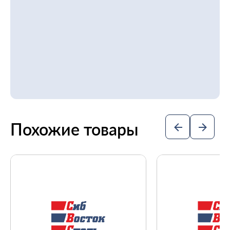
Похожие товары