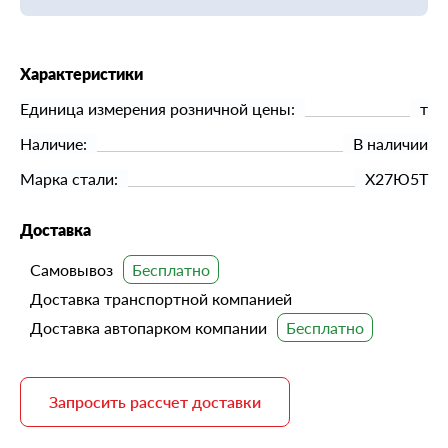
Характеристики
Единица измерения розничной цены:
т
Наличие:
В наличии
Марка стали:
Х27Ю5Т
Доставка
Самовывоз
Доставка транспортной компанией
Доставка автопарком компании
Запросить рассчет доставки