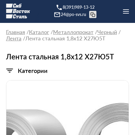
8(391)989-13-12
24@po-svs.ru
Главная
Каталог
Металлопрокат
Черный
Лента
Лента стальная 1,8x12 Х27Ю5Т
Лента стальная 1,8x12 Х27Ю5Т
Категории