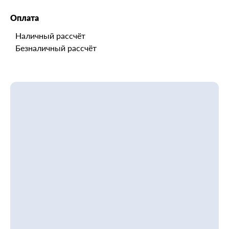
Оплата
Наличный рассчёт
Безналичный рассчёт