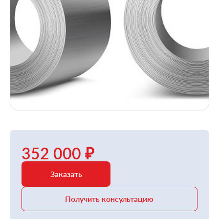
352 000 ₽
Заказать
Получить консультацию