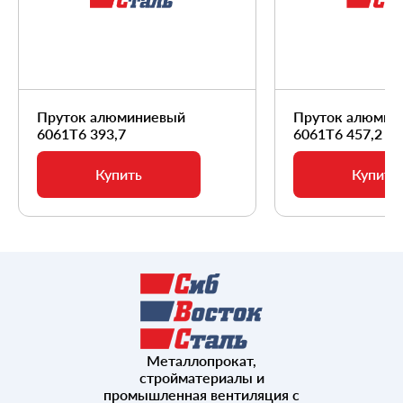
Пруток алюминиевый
Пруток алюмин
6061Т6 393,7
6061Т6 457,2
Купить
Купить
Металлопрокат,
стройматериалы и
промышленная вентиляция с