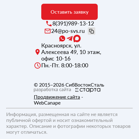
Оставить заявку
8(391)989-13-12
24@po-svs.ru
Красноярск
,
ул.
Алексеева 49, 10 этаж,
офис 10-16
Пн.-Пт. 8:00-18:00
© 2015–2026
СибВостокСталь
Продвижение сайта
-
WebCanape
Информация, размещенная на сайте не является
публичной офертой и носит ознакомительный
характер. Описание и фотографии некоторых товаров
могут отличаться.