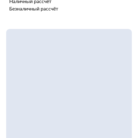
Наличный рассчёт
Безналичный рассчёт