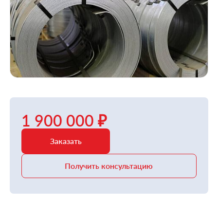
1 900 000 ₽
Заказать
Получить консультацию