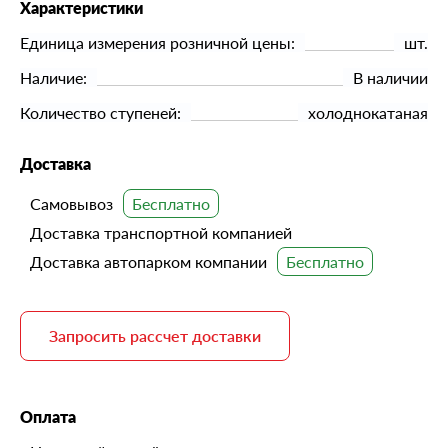
Характеристики
Единица измерения розничной цены:
шт.
Наличие:
В наличии
Количество ступеней:
холоднокатаная
Доставка
Самовывоз
Доставка транспортной компанией
Доставка автопарком компании
Запросить рассчет доставки
Оплата