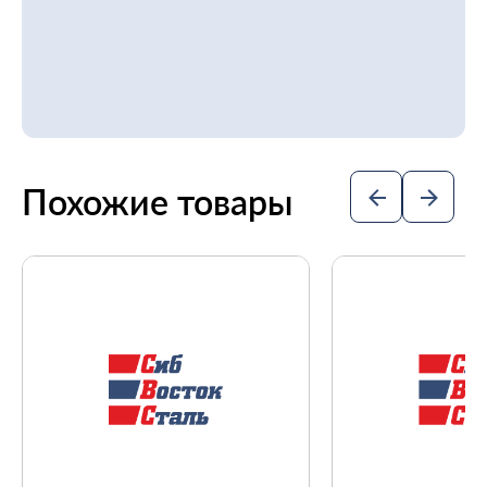
Похожие товары