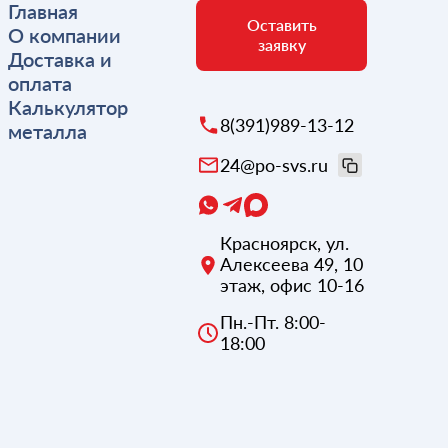
Главная
Оставить
О компании
заявку
Доставка и
оплата
Калькулятор
8(391)989-13-12
металла
24@po-svs.ru
Красноярск
,
ул.
Алексеева 49, 10
этаж, офис 10-16
Пн.-Пт. 8:00-
18:00