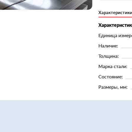
Характеристик
Характеристи
Единица измер
Наличие:
Толщина:
Марка стали:
Состояние:
Размеры, мм: