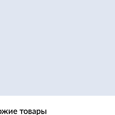
ожие товары