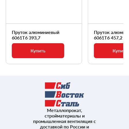
Пруток алюминиевый
Пруток алюмин
6061Т6 393,7
6061Т6 457,2
Купить
Купить
Металлопрокат,
стройматериалы и
промышленная вентиляция с
доставкой по России и