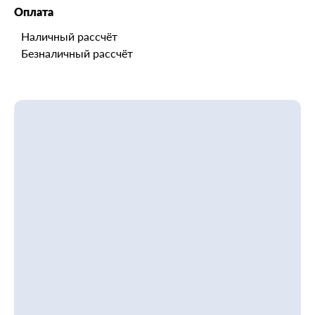
Оплата
Наличный рассчёт
Безналичный рассчёт