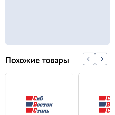
Похожие товары