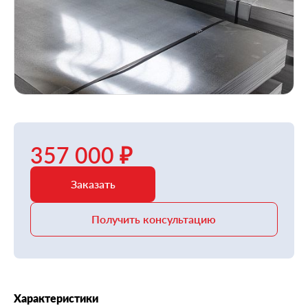
357 000 ₽
Заказать
Получить консультацию
Характеристики