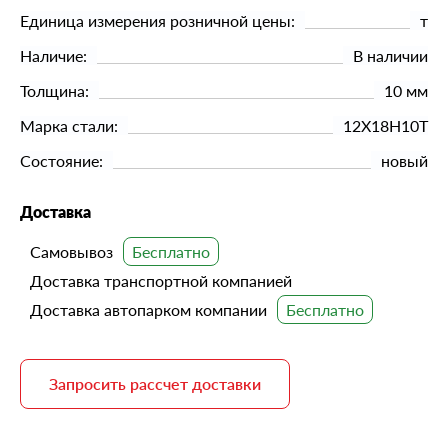
Единица измерения розничной цены:
т
Наличие:
В наличии
Толщина:
10 мм
Марка стали:
12Х18Н10Т
Состояние:
новый
Доставка
Самовывоз
Доставка транспортной компанией
Доставка автопарком компании
Запросить рассчет доставки