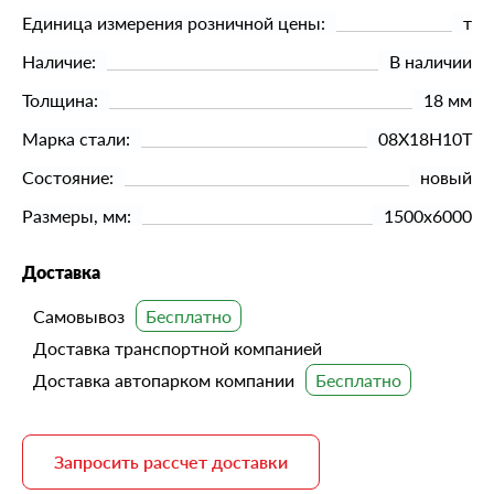
Единица измерения розничной цены:
т
Наличие:
В наличии
Толщина:
18 мм
Марка стали:
08Х18Н10Т
Состояние:
новый
Размеры, мм:
1500х6000
Доставка
Самовывоз
Доставка транспортной компанией
Доставка автопарком компании
Запросить рассчет доставки