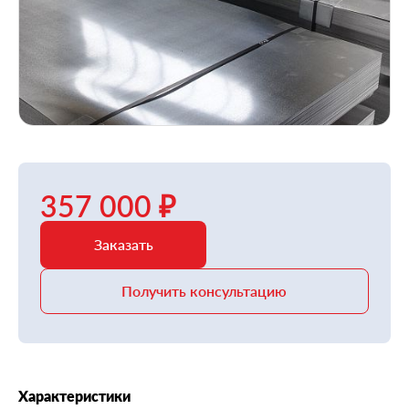
357 000 ₽
Заказать
Получить консультацию
Характеристики