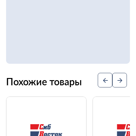
Похожие товары