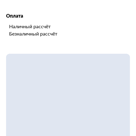
Оплата
Наличный рассчёт
Безналичный рассчёт