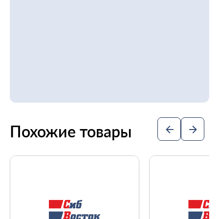
Похожие товары