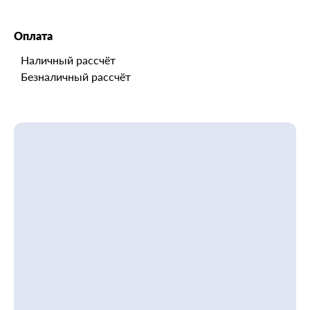
Оплата
Наличный рассчёт
Безналичный рассчёт