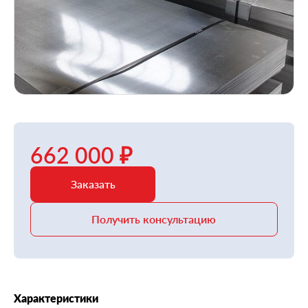
662 000 ₽
Заказать
Получить консультацию
Характеристики