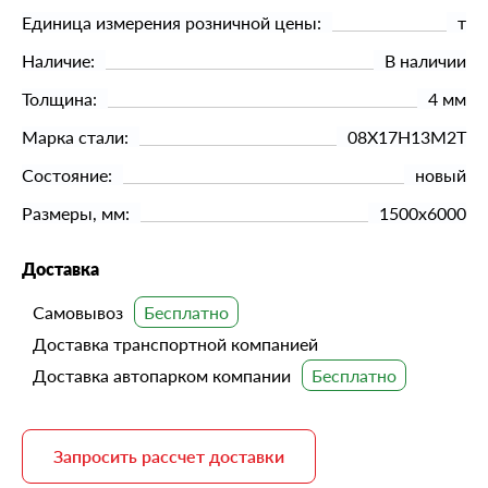
Единица измерения розничной цены:
т
Наличие:
В наличии
Толщина:
4 мм
Марка стали:
08Х17Н13М2Т
Состояние:
новый
Размеры, мм:
1500х6000
Доставка
Самовывоз
Доставка транспортной компанией
Доставка автопарком компании
Запросить рассчет доставки