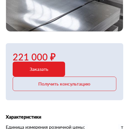
221 000 ₽
Заказать
Получить консультацию
Характеристики
Единица измерения розничной цены:
т