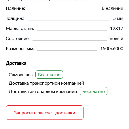
Наличие:
В наличии
Толщина:
5 мм
Марка стали:
12Х17
Состояние:
новый
Размеры, мм:
1500х6000
Доставка
Самовывоз
Доставка транспортной компанией
Доставка автопарком компании
Запросить рассчет доставки