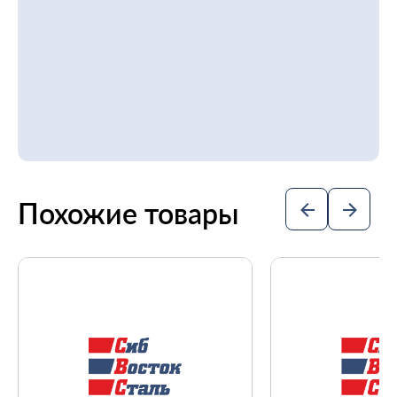
Похожие товары