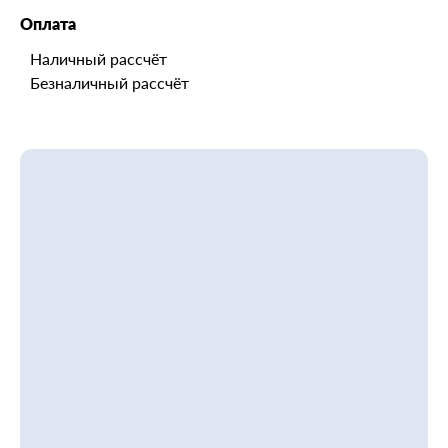
Оплата
Наличный рассчёт
Безналичный рассчёт