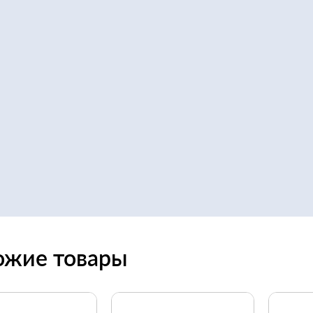
ожие товары