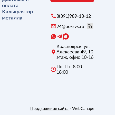
оплата
Калькулятор
8(391)989-13-12
металла
24@po-svs.ru
Красноярск
,
ул.
Алексеева 49, 10
этаж, офис 10-16
Пн.-Пт. 8:00-
18:00
Продвижение сайта
- WebCanape