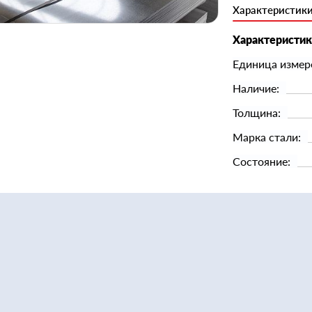
Характеристик
Характеристи
Единица измер
Наличие:
Толщина:
Марка стали:
Состояние: