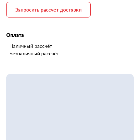
Запросить рассчет доставки
Оплата
Наличный рассчёт
Безналичный рассчёт