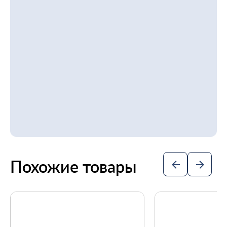
Похожие товары