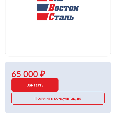
65 000 ₽
Заказать
Получить консультацию