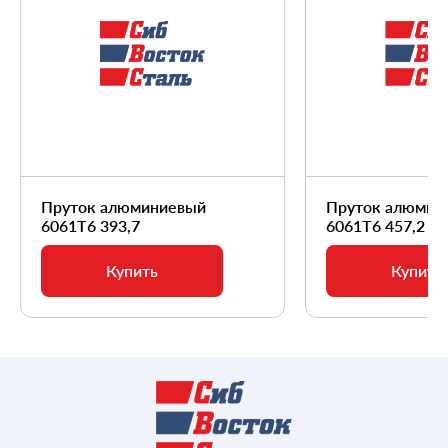
Пруток алюминиевый
Пруток алюмин
6061Т6 393,7
6061Т6 457,2
Купить
Купить