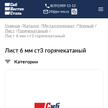
8(391)989-13-12
24@po-svs.ru
Главная
Каталог
Металлопрокат
Черный
Лист
Горячекатаный
Лист 6 мм ст3 горячекатаный
Лист 6 мм ст3 горячекатаный
Категории