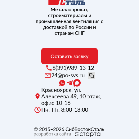
Металлопрокат,
стройматериалы и
промышленная вентиляция с
доставкой по России и
странам СНГ
Оставить заявку
8(391)989-13-12
24@po-svs.ru
Красноярск
,
ул.
Алексеева 49, 10 этаж,
офис 10-16
Пн.-Пт. 8:00-18:00
© 2015–2026
СибВостокСталь