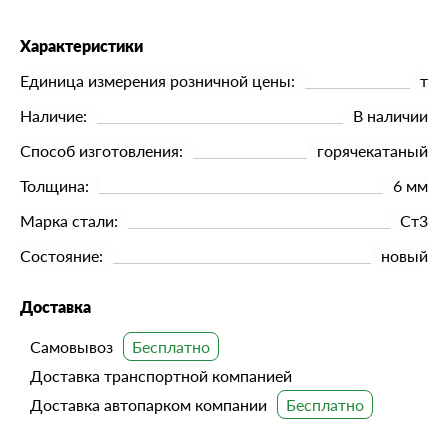
Характеристики
Единица измерения розничной цены:
т
Наличие:
В наличии
Способ изготовления:
горячекатаный
Толщина:
6 мм
Марка стали:
Ст3
Состояние:
новый
Доставка
Самовывоз
Доставка транспортной компанией
Доставка автопарком компании