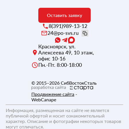
Оставить заявку
8(391)989-13-12
24@po-svs.ru
Красноярск
,
ул.
Алексеева 49, 10 этаж,
офис 10-16
Пн.-Пт. 8:00-18:00
© 2015–2026
СибВостокСталь
Продвижение сайта
-
WebCanape
Информация, размещенная на сайте не является
публичной офертой и носит ознакомительный
характер. Описание и фотографии некоторых товаров
могут отличаться.