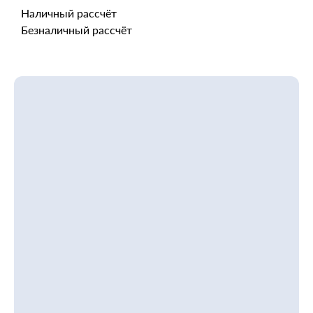
Наличный рассчёт
Безналичный рассчёт