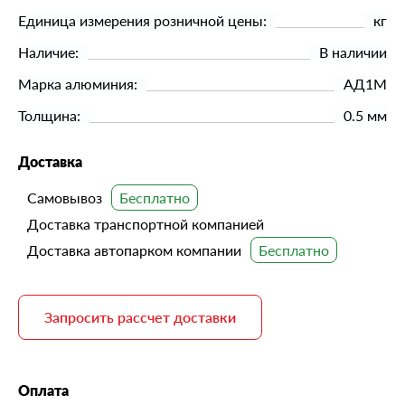
Единица измерения розничной цены:
кг
Наличие:
В наличии
Марка алюминия:
АД1М
Толщина:
0.5 мм
Доставка
Самовывоз
Доставка транспортной компанией
Доставка автопарком компании
Запросить рассчет доставки
Оплата