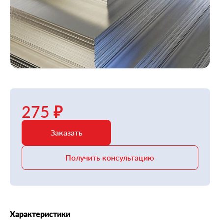
275 ₽
Заказать
Получить консультацию
Характеристики