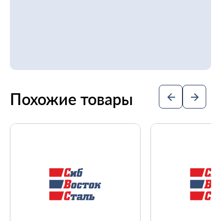
Похожие товары