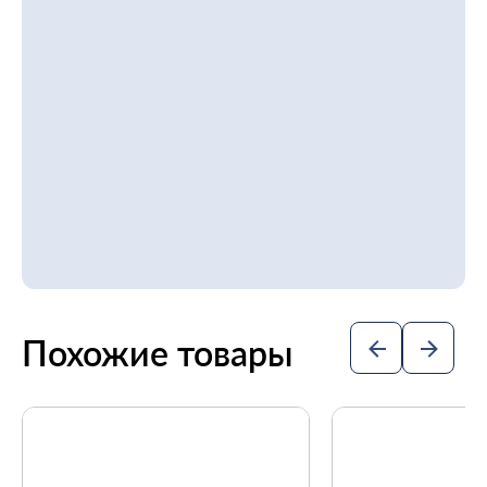
Похожие товары