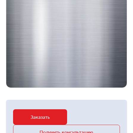
Заказать
Получить консультацию