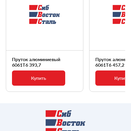
Пруток алюминиевый
Пруток алюмин
6061Т6 393,7
6061Т6 457,2
Купить
Купить