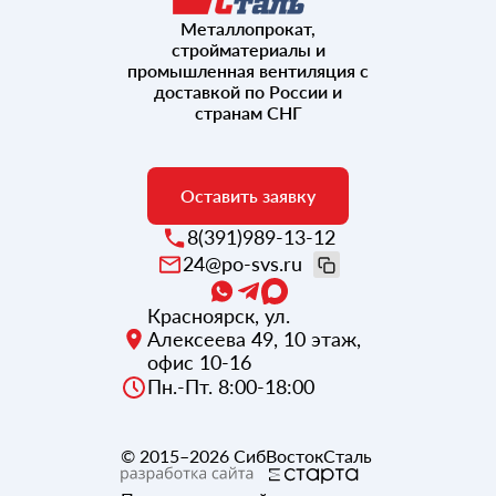
Металлопрокат,
стройматериалы и
промышленная вентиляция с
доставкой по России и
странам СНГ
Оставить заявку
8(391)989-13-12
24@po-svs.ru
Красноярск
,
ул.
Алексеева 49, 10 этаж,
офис 10-16
Пн.-Пт. 8:00-18:00
© 2015–2026
СибВостокСталь