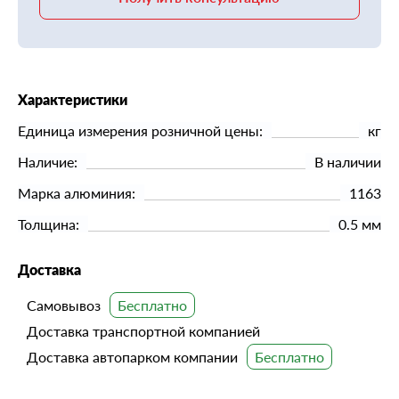
Характеристики
Единица измерения розничной цены:
кг
Наличие:
В наличии
Марка алюминия:
1163
Толщина:
0.5 мм
Доставка
Самовывоз
Доставка транспортной компанией
Доставка автопарком компании