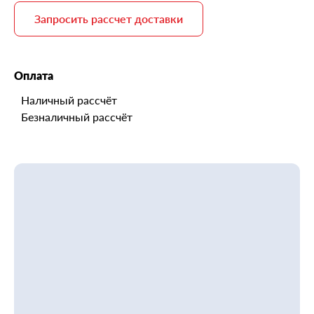
Запросить рассчет доставки
Оплата
Наличный рассчёт
Безналичный рассчёт