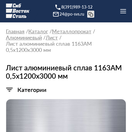
8(391)989-13-12
24@po-svs.ru
Главная
Каталог
Металлопрокат
Алюминиевый
Лист
Лист алюминиевый сплав 1163АМ
0,5х1200х3000 мм
Лист алюминиевый сплав 1163АМ
0,5х1200х3000 мм
Категории