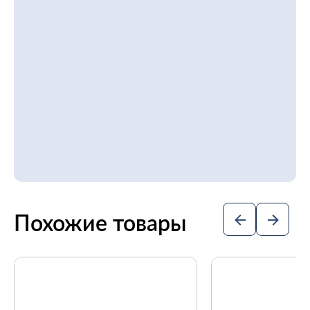
Похожие товары