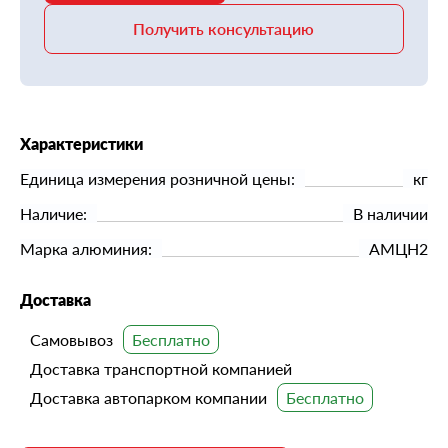
Получить консультацию
Характеристики
Единица измерения розничной цены:
кг
Наличие:
В наличии
Марка алюминия:
АМЦН2
Доставка
Самовывоз
Доставка транспортной компанией
Доставка автопарком компании