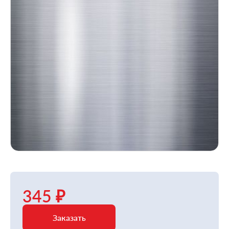
345 ₽
Заказать