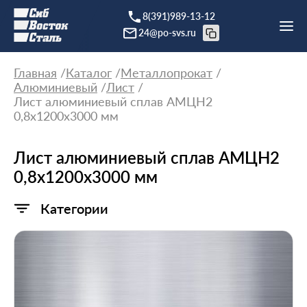
8(391)989-13-12
24@po-svs.ru
Главная
Каталог
Металлопрокат
Алюминиевый
Лист
Лист алюминиевый сплав АМЦН2
0,8х1200х3000 мм
Лист алюминиевый сплав АМЦН2
0,8х1200х3000 мм
Категории