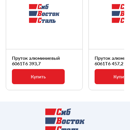
Пруток алюминиевый
Пруток алюмин
6061Т6 393,7
6061Т6 457,2
Купить
Купить