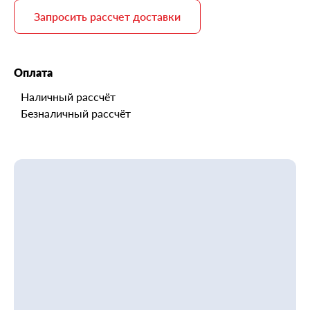
Запросить рассчет доставки
Оплата
Наличный рассчёт
Безналичный рассчёт