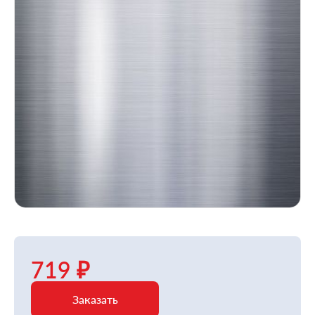
719 ₽
Заказать