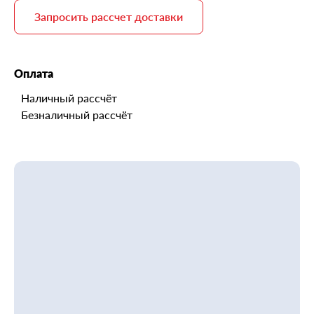
Запросить рассчет доставки
Оплата
Наличный рассчёт
Безналичный рассчёт