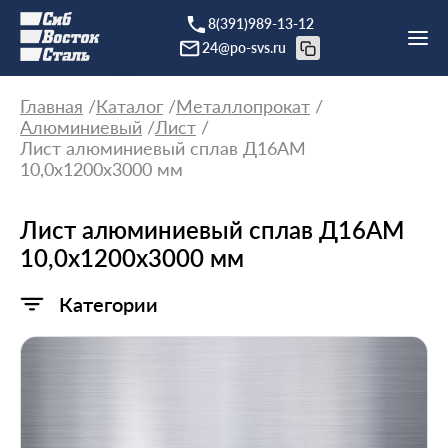
8(391)989-13-12
24@po-svs.ru
Главная
Каталог
Металлопрокат
Алюминиевый
Лист
Лист алюминиевый сплав Д16АМ
10,0х1200х3000 мм
Лист алюминиевый сплав Д16АМ
10,0х1200х3000 мм
Категории