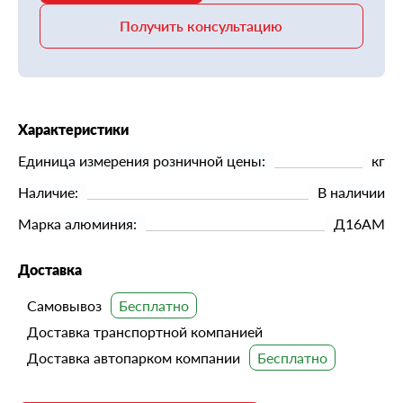
Получить консультацию
Характеристики
Единица измерения розничной цены:
кг
Наличие:
В наличии
Марка алюминия:
Д16АМ
Доставка
Самовывоз
Доставка транспортной компанией
Доставка автопарком компании