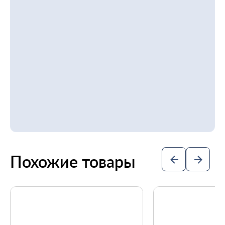
Похожие товары