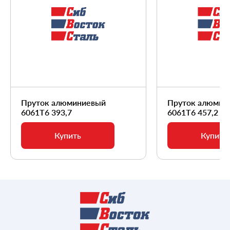
Пруток алюминиевый
Пруток алюмин
6061Т6 393,7
6061Т6 457,2
Купить
Купить