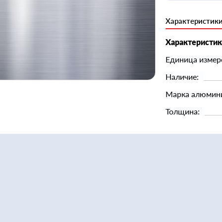
Характеристик
Характеристи
Единица измер
Наличие:
Марка алюмин
Толщина: