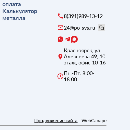
оплата
Калькулятор
8(391)989-13-12
металла
24@po-svs.ru
Красноярск
,
ул.
Алексеева 49, 10
этаж, офис 10-16
Пн.-Пт. 8:00-
18:00
Продвижение сайта
- WebCanape