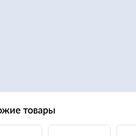
ожие товары